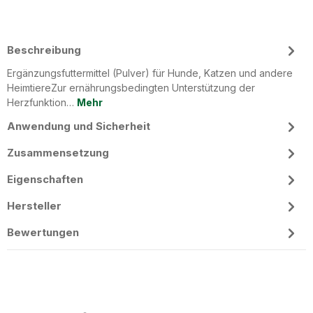
Beschreibung
Ergänzungsfuttermittel (Pulver) für Hunde, Katzen und andere
HeimtiereZur ernährungsbedingten Unterstützung der
Herzfunktion…
Mehr
Anwendung und Sicherheit
Zusammensetzung
Eigenschaften
Hersteller
Bewertungen