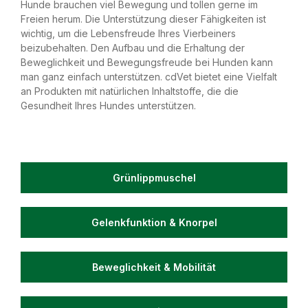
Hunde brauchen viel Bewegung und tollen gerne im
Freien herum. Die Unterstützung dieser Fähigkeiten ist
wichtig, um die Lebensfreude Ihres Vierbeiners
beizubehalten. Den Aufbau und die Erhaltung der
Beweglichkeit und Bewegungsfreude bei Hunden kann
man ganz einfach unterstützen. cdVet bietet eine Vielfalt
an Produkten mit natürlichen Inhaltstoffe, die die
Gesundheit Ihres Hundes unterstützen.
Grünlippmuschel
Gelenkfunktion & Knorpel
Beweglichkeit & Mobilität