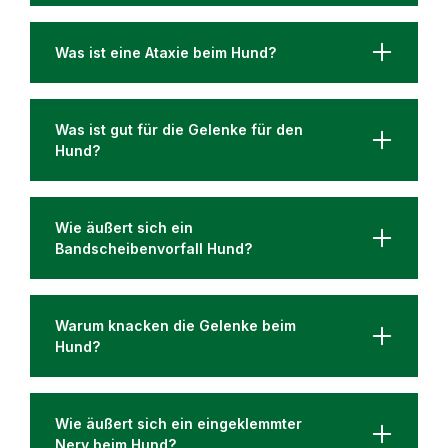
Was ist eine Ataxie beim Hund?
Was ist gut für die Gelenke für den
Hund?
Wie äußert sich ein
Bandscheibenvorfall Hund?
Warum knacken die Gelenke beim
Hund?
Wie äußert sich ein eingeklemmter
Nerv beim Hund?