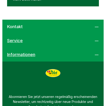
Kontakt
Service
Informationen
Abonnieren Sie jetzt unseren regelmäßig erscheinenden
Newsletter, um rechtzeitig über neue Produkte und