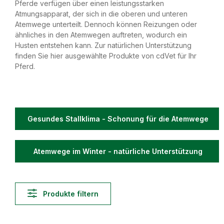
Pferde verfügen über einen leistungsstarken
Atmungsapparat, der sich in die oberen und unteren
Atemwege unterteilt. Dennoch können Reizungen oder
ähnliches in den Atemwegen auftreten, wodurch ein
Husten entstehen kann. Zur natürlichen Unterstützung
finden Sie hier ausgewählte Produkte von cdVet für Ihr
Pferd.
Gesundes Stallklima - Schonung für die Atemwege
Atemwege im Winter - natürliche Unterstützung
Produkte filtern