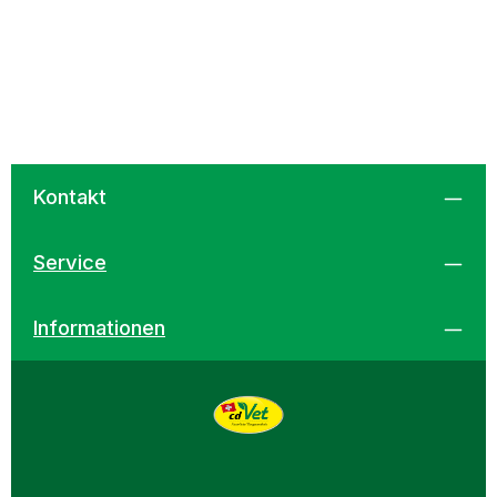
Kontakt
Service
Informationen