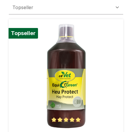
Topseller
Durchschnittliche Bewertung von 5 von 5