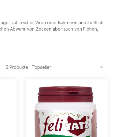
räger zahlreicher Viren oder Bakterien und ihr Stich
ürlichen Abwehr von Zecken aber auch von Flöhen,
5 Produkte