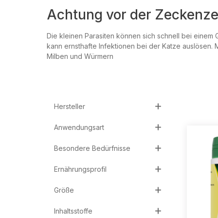
Achtung vor der Zeckenzei
Die kleinen Parasiten können sich schnell bei einem G
kann ernsthafte Infektionen bei der Katze auslösen.
Milben und Würmern
Hersteller
Anwendungsart
Besondere Bedürfnisse
Ernährungsprofil
Größe
Inhaltsstoffe