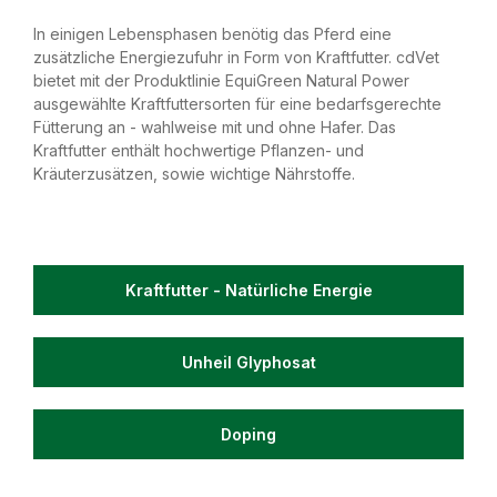
In einigen Lebensphasen benötig das Pferd eine
zusätzliche Energiezufuhr in Form von Kraftfutter. cdVet
bietet mit der Produktlinie EquiGreen Natural Power
ausgewählte Kraftfuttersorten für eine bedarfsgerechte
Fütterung an - wahlweise mit und ohne Hafer. Das
Kraftfutter enthält hochwertige Pflanzen- und
Kräuterzusätzen, sowie wichtige Nährstoffe.
Kraftfutter - Natürliche Energie
Unheil Glyphosat
Doping