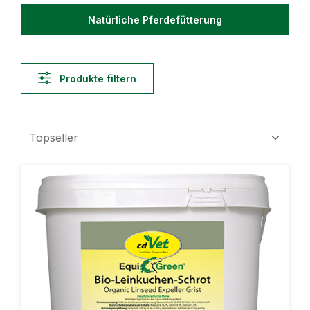
Natürliche Pferdefütterung
Produkte filtern