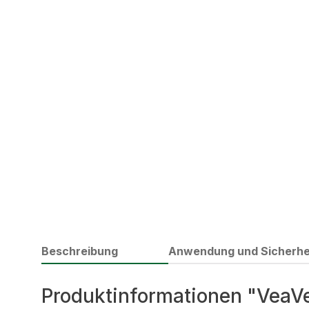
Beschreibung
Anwendung und Sicherhe
Produktinformationen "VeaVe