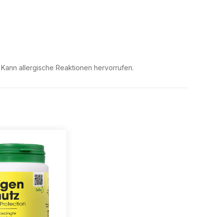
. Kann allergische Reaktionen hervorrufen.